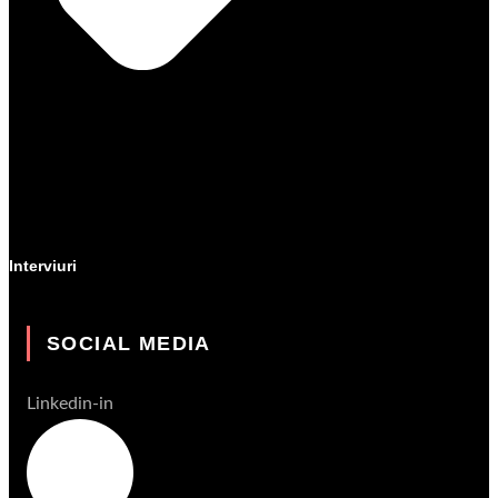
Interviuri
SOCIAL MEDIA
Linkedin-in