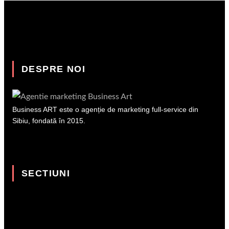
DESPRE NOI
Business ART este o agenție de marketing full-service din
Sibiu, fondată în 2015.
SECTIUNI