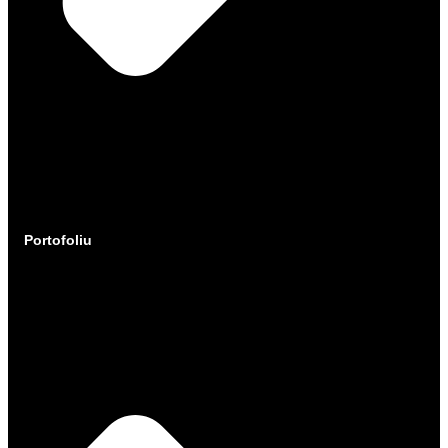
Portofoliu