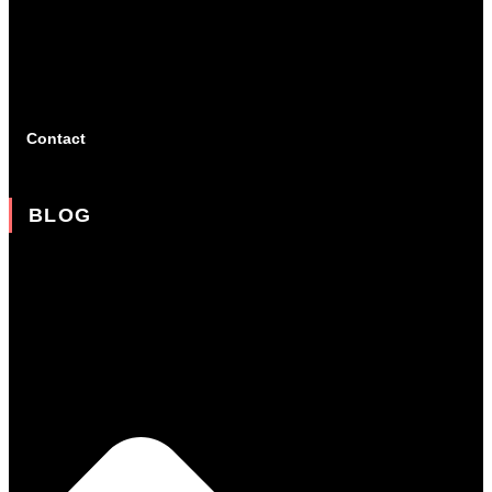
Contact
BLOG