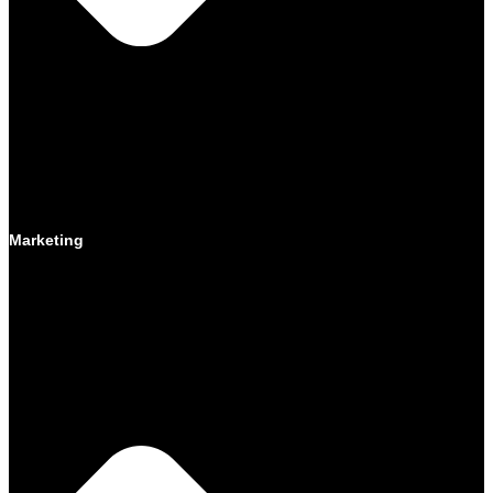
Marketing