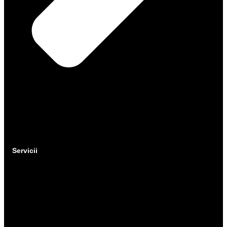
Servicii