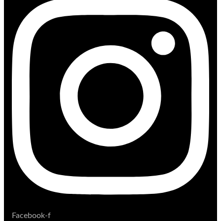
Facebook-f