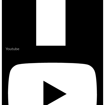
Youtube