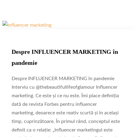
Despre INFLUENCER MARKETING în
pandemie
Despre INFLUENCER MARKETING în pandemie
Interviu cu @thebeautifullifeofglamour Influencer
marketing. Ce este și ce nu este. Îmi place definiția
dată de revista Forbes pentru influencer
marketing, deoarece este reativ scurtă și în același
timp, cuprinzătoare. În primul rând, conceptul este
definit ca o relație: „Influencer marketingul este