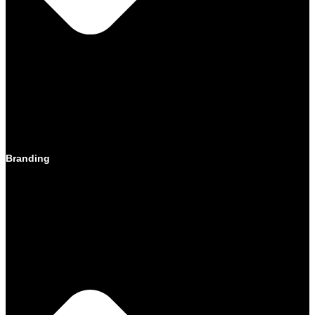
Branding