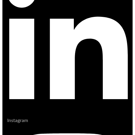
Instagram