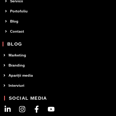
Servicii
Portofoliu
Blog
Contact
BLOG
Marketing
Branding
Apariții media
Interviuri
SOCIAL MEDIA