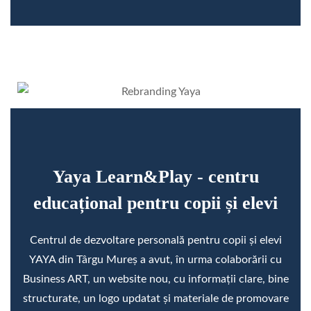
Yaya Learn&Play - centru
educațional pentru copii și elevi
Centrul de dezvoltare personală pentru copii și elevi
YAYA din Târgu Mureș a avut, în urma colaborării cu
Business ART, un website nou, cu informații clare, bine
structurate, un logo updatat și materiale de promovare