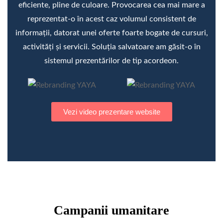
eficiente, pline de culoare. Provocarea cea mai mare a
reprezentat-o în acest caz volumul consistent de
informații, datorat unei oferte foarte bogate de cursuri,
activități și servicii. Soluția salvatoare am găsit-o în
sistemul prezentărilor de tip acordeon.
Vezi video prezentare website
Campanii umanitare