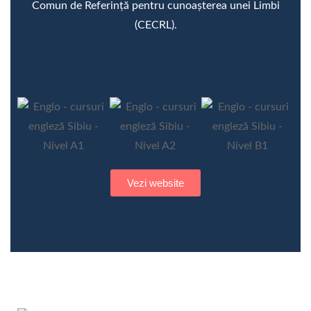
Comun de Referință pentru cunoașterea unei Limbi
(CECRL).
Vezi website