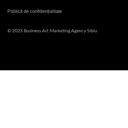
Politică de confidențialitate
© 2023 Business Art Marketing Agency Sibiu