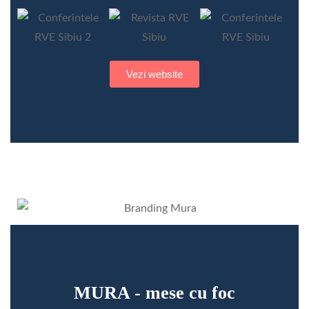
Vezi website
MURA - mese cu foc