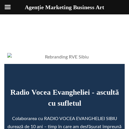
Agenție Marketing Business Art
Radio Vocea Evangheliei - ascultă
cu sufletul
Colaborarea cu RADIO VOCEA EVANGHELIEI SIBIU
durează de 10 ani – timp în care am desfășurat împreună