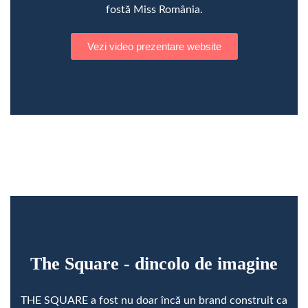
fostă Miss România.
Vezi video prezentare website
The Square - dincolo de imagine
THE SQUARE a fost nu doar încă un brand construit ca