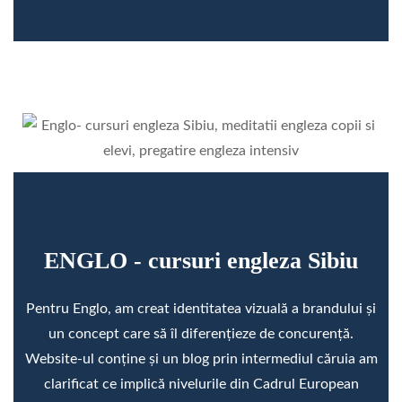
ENGLO - cursuri engleza Sibiu
Pentru Englo, am creat identitatea vizuală a brandului și
un concept care să îl diferențieze de concurență.
Website-ul conține și un blog prin intermediul căruia am
clarificat ce implică nivelurile din Cadrul European