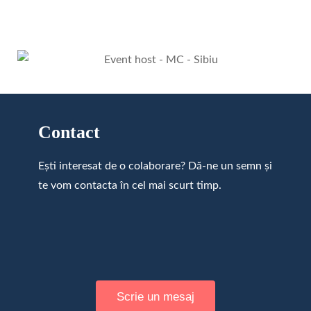
Contact
Ești interesat de o colaborare? Dă-ne un semn și
te vom contacta în cel mai scurt timp.
Scrie un mesaj