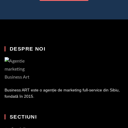
DESPRE NOI
Business ART este o agenție de marketing full-service din Sibiu,
fondată în 2015.
SECTIUNI