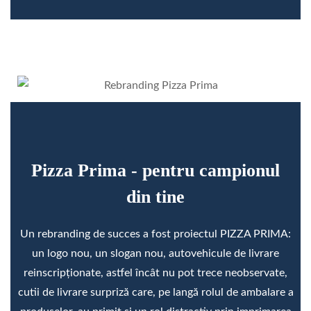
Pizza Prima - pentru campionul
din tine
Un rebranding de succes a fost proiectul PIZZA PRIMA:
un logo nou, un slogan nou, autovehicule de livrare
reinscripționate, astfel încât nu pot trece neobservate,
cutii de livrare surpriză care, pe langă rolul de ambalare a