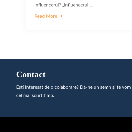
influencerul? „Influencerul...
Read More
Contact
Ești interesat de o colaborare? Dă-ne un semn și te vom
cel mai scurt timp.