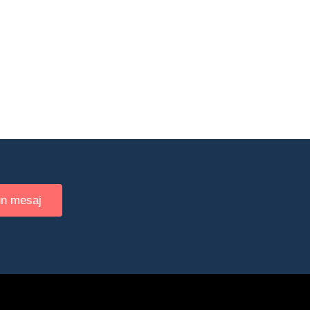
un mesaj