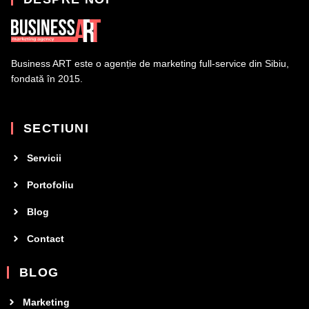
Business ART este o agenție de marketing full-service din Sibiu,
fondată în 2015.
SECTIUNI
Servicii
Portofoliu
Blog
Contact
BLOG
Marketing