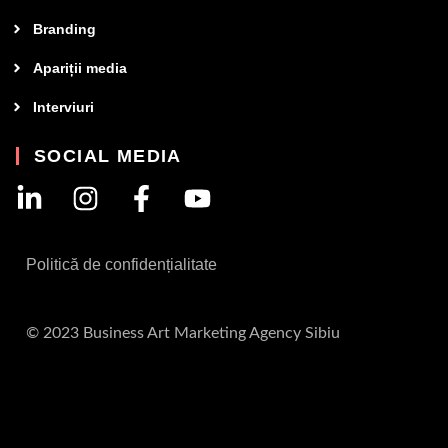
Branding
Apariții media
Interviuri
SOCIAL MEDIA
Politică de confidențialitate
© 2023 Business Art Marketing Agency Sibiu