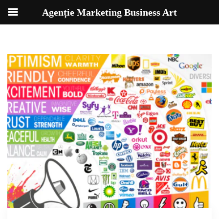
Agenție Marketing Business Art