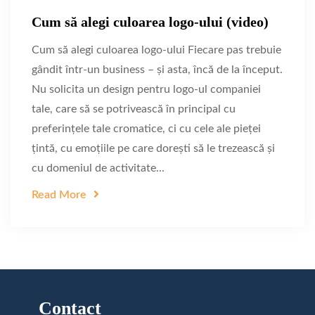
Cum să alegi culoarea logo-ului (video)
Cum să alegi culoarea logo-ului Fiecare pas trebuie
gândit într-un business – și asta, încă de la început.
Nu solicita un design pentru logo-ul companiei
tale, care să se potrivească în principal cu
preferințele tale cromatice, ci cu cele ale pieței
țintă, cu emoțiile pe care dorești să le trezească și
cu domeniul de activitate...
Read More
Contact