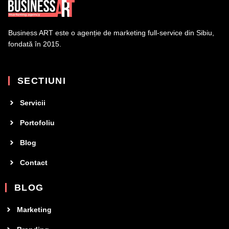
Business ART este o agenție de marketing full-service din Sibiu,
fondată în 2015.
SECTIUNI
Servicii
Portofoliu
Blog
Contact
BLOG
Marketing