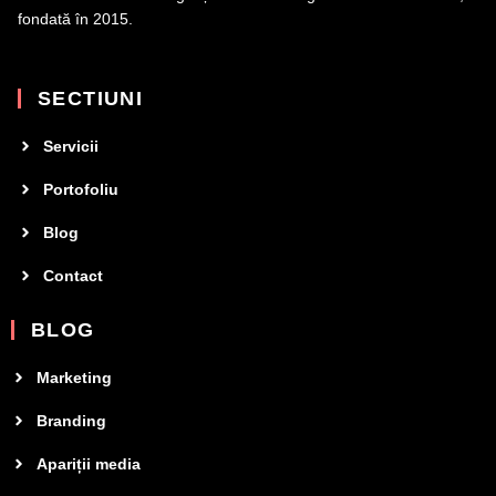
fondată în 2015.
SECTIUNI
Servicii
Portofoliu
Blog
Contact
BLOG
Marketing
Branding
Apariții media