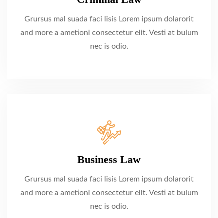
Grursus mal suada faci lisis Lorem ipsum dolarorit
and more a ametioni consectetur elit. Vesti at bulum
nec is odio.
Business Law
Grursus mal suada faci lisis Lorem ipsum dolarorit
and more a ametioni consectetur elit. Vesti at bulum
nec is odio.