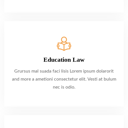
Education Law
Grursus mal suada faci lisis Lorem ipsum dolarorit
and more a ametioni consectetur elit. Vesti at bulum
nec is odio.