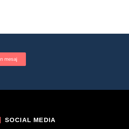
un mesaj
SOCIAL MEDIA