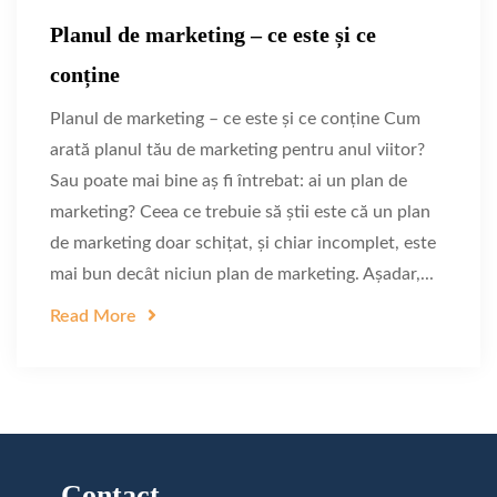
Planul de marketing – ce este și ce
conține
Planul de marketing – ce este și ce conține Cum
arată planul tău de marketing pentru anul viitor?
Sau poate mai bine aș fi întrebat: ai un plan de
marketing? Ceea ce trebuie să știi este că un plan
de marketing doar schițat, și chiar incomplet, este
mai bun decât niciun plan de marketing. Așadar,...
Read More
Contact