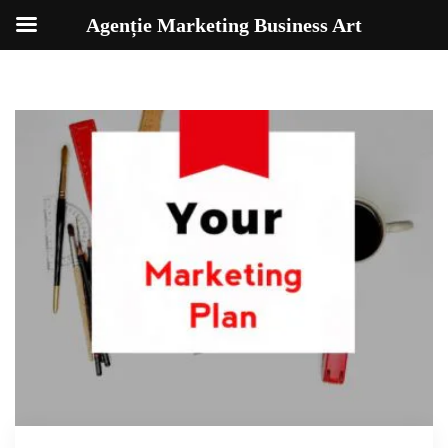
Agenție Marketing Business Art