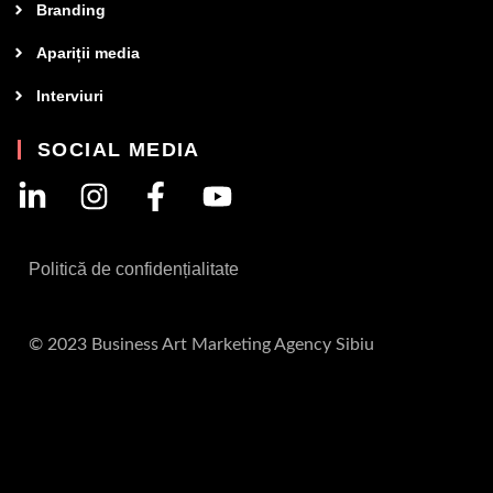
Branding
Apariții media
Interviuri
SOCIAL MEDIA
Politică de confidențialitate
© 2023 Business Art Marketing Agency Sibiu