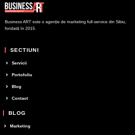
Business ART este o agenție de marketing full-service din Sibiu,
fondată în 2015.
SECTIUNI
Servicii
Portofoliu
Blog
Contact
BLOG
Marketing