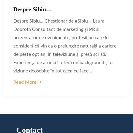
Despre Sibiu…
Despre Sibiu… Chestionar de #Sibiu – Laura
Dobrotă Consultant de marketing și PR și
prezentator de evenimente, profesii pe care le
consideră că vin ca o prelungire naturală a carierei
de peste opt ani în televiziune și presă scrisă.
Experiența de atunci îi oferă un background și o
viziune deosebite în tot ceea ce face...
Read More
Contact