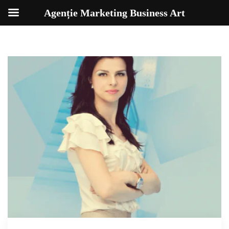
Agenție Marketing Business Art