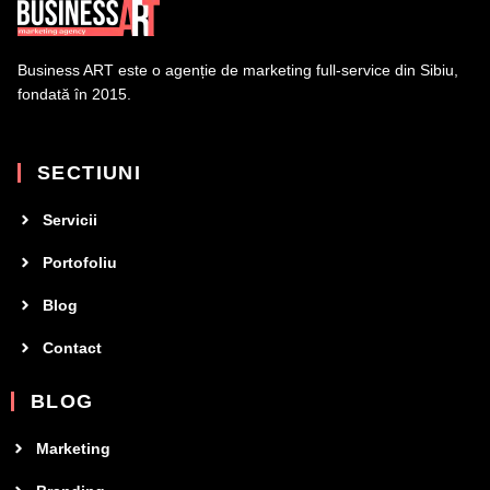
Business ART este o agenție de marketing full-service din Sibiu,
fondată în 2015.
SECTIUNI
Servicii
Portofoliu
Blog
Contact
BLOG
Marketing