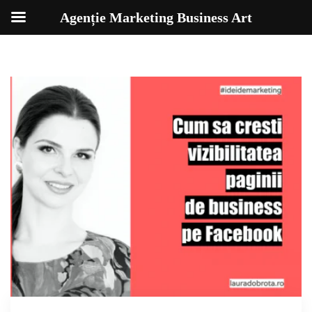
Agenție Marketing Business Art