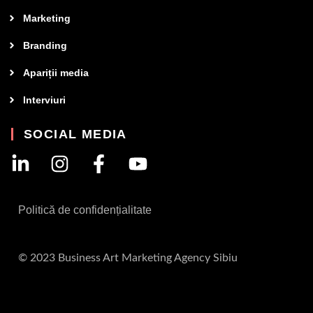
Marketing
Branding
Apariții media
Interviuri
SOCIAL MEDIA
Politică de confidențialitate
© 2023 Business Art Marketing Agency Sibiu