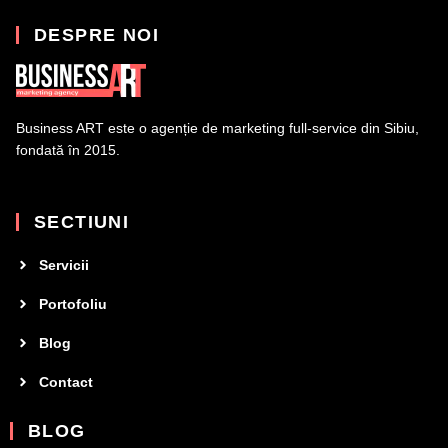
DESPRE NOI
Business ART este o agenție de marketing full-service din Sibiu,
fondată în 2015.
SECTIUNI
Servicii
Portofoliu
Blog
Contact
BLOG