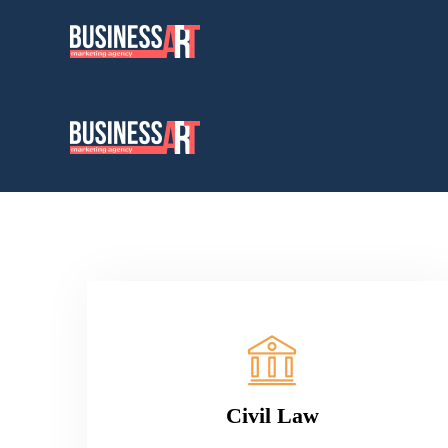
Civil Law